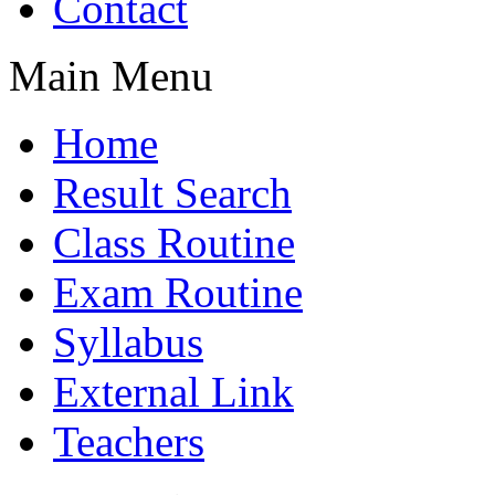
Contact
Main Menu
Home
Result Search
Class Routine
Exam Routine
Syllabus
External Link
Teachers