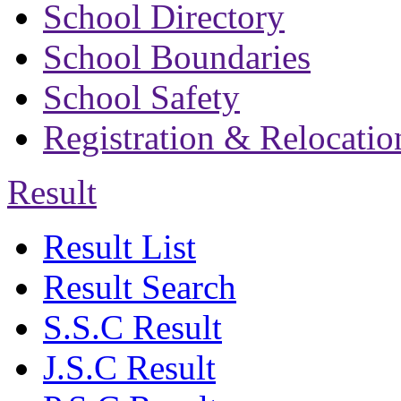
School Directory
School Boundaries
School Safety
Registration & Relocatio
Result
Result List
Result Search
S.S.C Result
J.S.C Result