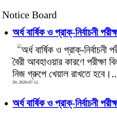
Notice Board
অর্ধ বার্ষিক ও প্রাক্-নির্বাচনী 
বৈরী আবহাওয়ার কারণে পরীক্ষা বিল
নিজ গ্রুপে খেয়াল রাখতে হবে।..
Dt: 2026-07-12
অর্ধ বার্ষিক ও প্রাক্-নির্বাচনী 