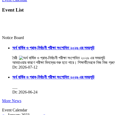
Event List
Notice Board
অর্ধ বার্ষিক ও প্রাক্-নির্বাচনী পরীক্ষা সংশোধিত ২০২৬ এর সময়সূচি
বৈরী
আবহাওয়ার কারণে পরীক্ষা বিলম্বের শুরু হতে পারে। শিক্ষার্থীদেরকে নিজ নিজ গ্রু
Dt: 2026-07-12
অর্ধ বার্ষিক ও প্রাক্-নির্বাচনী পরীক্ষা সংশোধিত ২০২৬ এর সময়সূচি
.....
Dt: 2026-06-24
More News
Event Calendar
«
January 2023
»