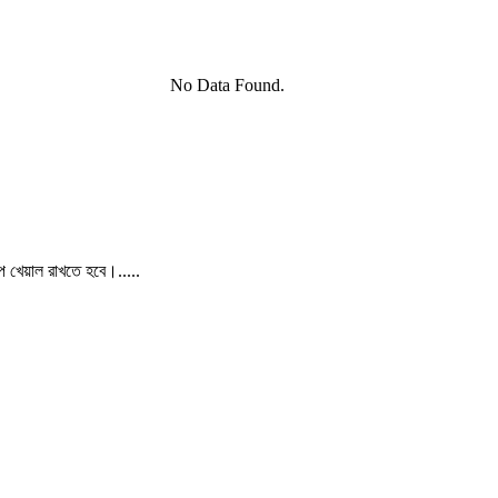
No Data Found.
পে খেয়াল রাখতে হবে।.....