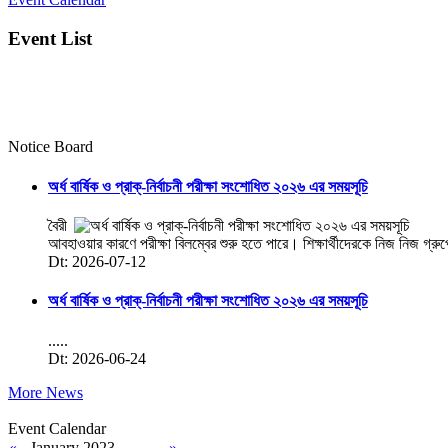
Event List
Notice Board
অর্ধ বার্ষিক ও প্রাক্-নির্বাচনী পরীক্ষা সংশোধিত ২০২৬ এর সময়সূচি
বৈরী
আবহাওয়ার কারণে পরীক্ষা বিলম্বের শুরু হতে পারে। শিক্ষার্থীদেরকে নিজ নিজ গ্রু
Dt: 2026-07-12
অর্ধ বার্ষিক ও প্রাক্-নির্বাচনী পরীক্ষা সংশোধিত ২০২৬ এর সময়সূচি
.....
Dt: 2026-06-24
More News
Event Calendar
«
January 2023
»