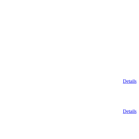
Details
Details