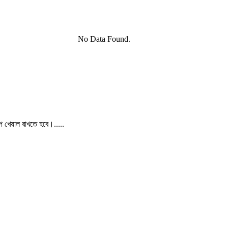
No Data Found.
পে খেয়াল রাখতে হবে।.....