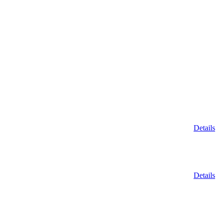
Details
Details