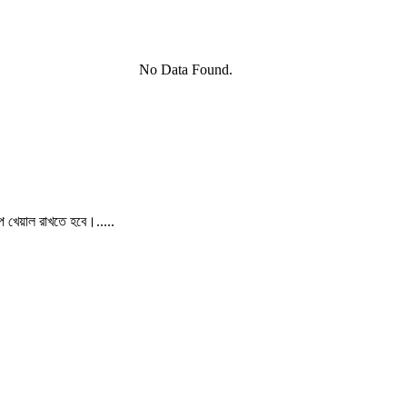
No Data Found.
পে খেয়াল রাখতে হবে।.....