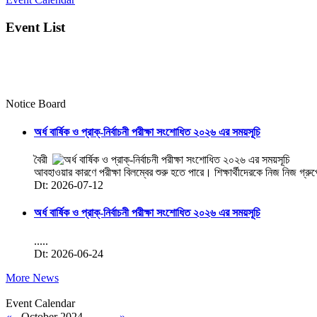
Event List
Notice Board
অর্ধ বার্ষিক ও প্রাক্-নির্বাচনী পরীক্ষা সংশোধিত ২০২৬ এর সময়সূচি
বৈরী
আবহাওয়ার কারণে পরীক্ষা বিলম্বের শুরু হতে পারে। শিক্ষার্থীদেরকে নিজ নিজ গ্রু
Dt: 2026-07-12
অর্ধ বার্ষিক ও প্রাক্-নির্বাচনী পরীক্ষা সংশোধিত ২০২৬ এর সময়সূচি
.....
Dt: 2026-06-24
More News
Event Calendar
«
October 2024
»