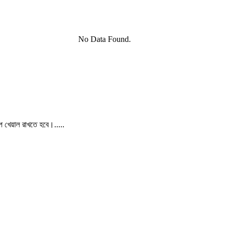
No Data Found.
পে খেয়াল রাখতে হবে।.....