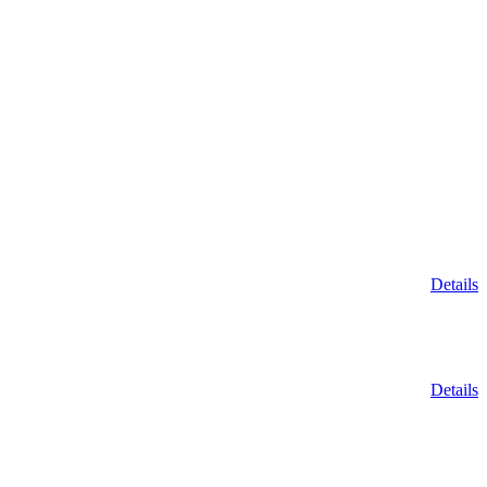
Details
Details