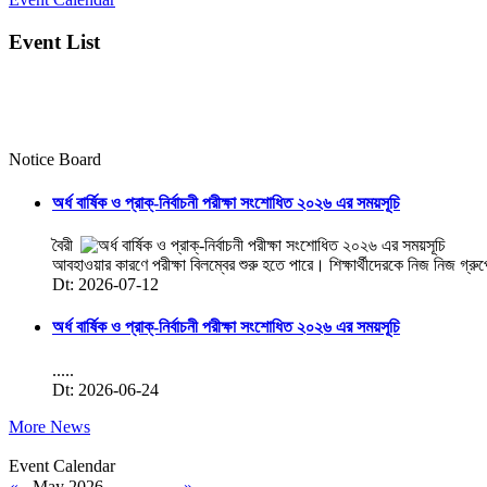
Event List
Notice Board
অর্ধ বার্ষিক ও প্রাক্-নির্বাচনী পরীক্ষা সংশোধিত ২০২৬ এর সময়সূচি
বৈরী
আবহাওয়ার কারণে পরীক্ষা বিলম্বের শুরু হতে পারে। শিক্ষার্থীদেরকে নিজ নিজ গ্রু
Dt: 2026-07-12
অর্ধ বার্ষিক ও প্রাক্-নির্বাচনী পরীক্ষা সংশোধিত ২০২৬ এর সময়সূচি
.....
Dt: 2026-06-24
More News
Event Calendar
«
May 2026
»