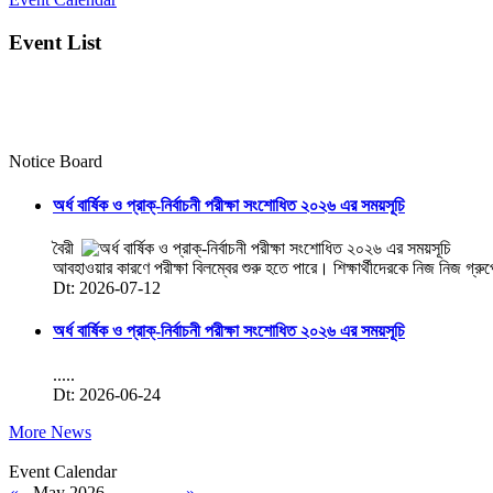
Event List
Notice Board
অর্ধ বার্ষিক ও প্রাক্-নির্বাচনী পরীক্ষা সংশোধিত ২০২৬ এর সময়সূচি
বৈরী
আবহাওয়ার কারণে পরীক্ষা বিলম্বের শুরু হতে পারে। শিক্ষার্থীদেরকে নিজ নিজ গ্রু
Dt: 2026-07-12
অর্ধ বার্ষিক ও প্রাক্-নির্বাচনী পরীক্ষা সংশোধিত ২০২৬ এর সময়সূচি
.....
Dt: 2026-06-24
More News
Event Calendar
«
May 2026
»