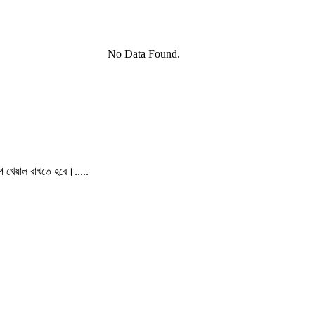
No Data Found.
পে খেয়াল রাখতে হবে।.....