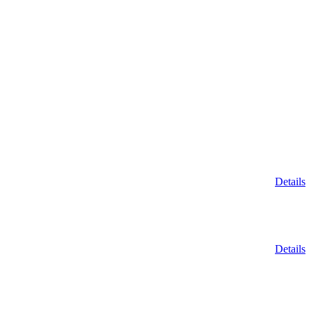
Details
Details