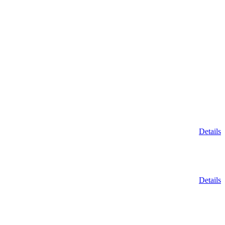
Details
Details