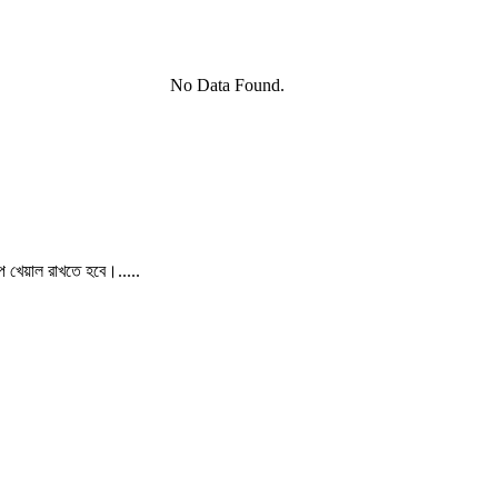
No Data Found.
পে খেয়াল রাখতে হবে।.....