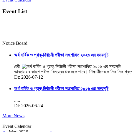
Event List
Notice Board
অর্ধ বার্ষিক ও প্রাক্-নির্বাচনী পরীক্ষা সংশোধিত ২০২৬ এর সময়সূচি
বৈরী
আবহাওয়ার কারণে পরীক্ষা বিলম্বের শুরু হতে পারে। শিক্ষার্থীদেরকে নিজ নিজ গ্রু
Dt: 2026-07-12
অর্ধ বার্ষিক ও প্রাক্-নির্বাচনী পরীক্ষা সংশোধিত ২০২৬ এর সময়সূচি
.....
Dt: 2026-06-24
More News
Event Calendar
«
May 2026
»