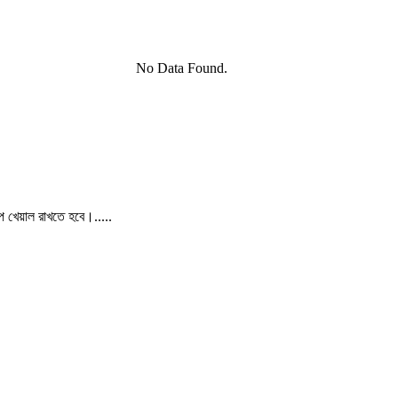
No Data Found.
পে খেয়াল রাখতে হবে।.....