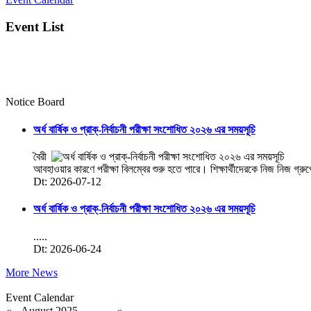
Event List
Notice Board
অর্ধ বার্ষিক ও প্রাক্-নির্বাচনী পরীক্ষা সংশোধিত ২০২৬ এর সময়সূচি
বৈরী
আবহাওয়ার কারণে পরীক্ষা বিলম্বের শুরু হতে পারে। শিক্ষার্থীদেরকে নিজ নিজ গ্রু
Dt: 2026-07-12
অর্ধ বার্ষিক ও প্রাক্-নির্বাচনী পরীক্ষা সংশোধিত ২০২৬ এর সময়সূচি
.....
Dt: 2026-06-24
More News
Event Calendar
«
August 2025
»