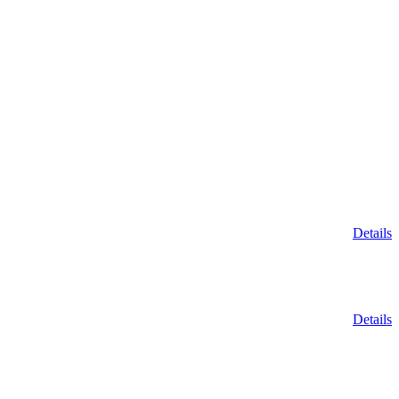
Details
Details