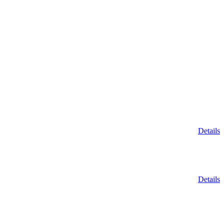
Details
Details