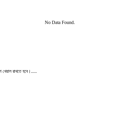
No Data Found.
পে খেয়াল রাখতে হবে।.....