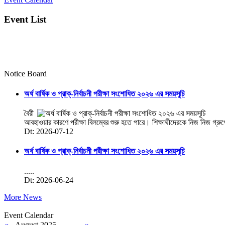
Event List
Notice Board
অর্ধ বার্ষিক ও প্রাক্-নির্বাচনী পরীক্ষা সংশোধিত ২০২৬ এর সময়সূচি
বৈরী
আবহাওয়ার কারণে পরীক্ষা বিলম্বের শুরু হতে পারে। শিক্ষার্থীদেরকে নিজ নিজ গ্রু
Dt: 2026-07-12
অর্ধ বার্ষিক ও প্রাক্-নির্বাচনী পরীক্ষা সংশোধিত ২০২৬ এর সময়সূচি
.....
Dt: 2026-06-24
More News
Event Calendar
«
August 2025
»