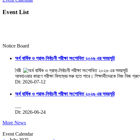
Event List
Notice Board
অর্ধ বার্ষিক ও প্রাক্-নির্বাচনী পরীক্ষা সংশোধিত ২০২৬ এর সময়সূচি
বৈরী
আবহাওয়ার কারণে পরীক্ষা বিলম্বের শুরু হতে পারে। শিক্ষার্থীদেরকে নিজ নিজ গ্রু
Dt: 2026-07-12
অর্ধ বার্ষিক ও প্রাক্-নির্বাচনী পরীক্ষা সংশোধিত ২০২৬ এর সময়সূচি
.....
Dt: 2026-06-24
More News
Event Calendar
«
July 2025
»