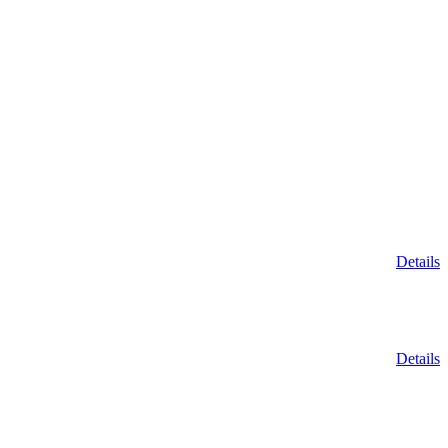
Details
Details