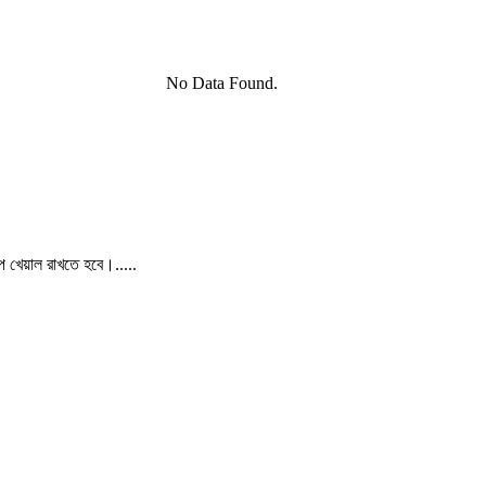
No Data Found.
পে খেয়াল রাখতে হবে।.....