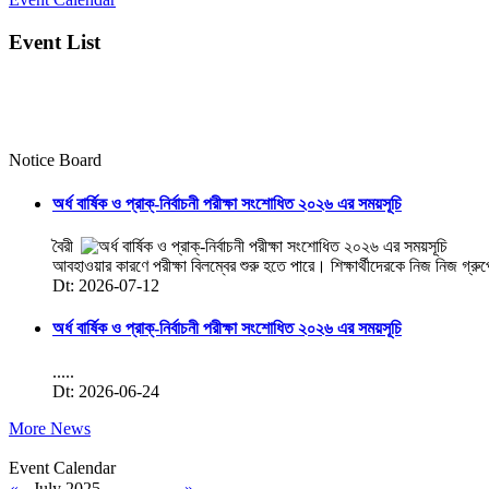
Event List
Notice Board
অর্ধ বার্ষিক ও প্রাক্-নির্বাচনী পরীক্ষা সংশোধিত ২০২৬ এর সময়সূচি
বৈরী
আবহাওয়ার কারণে পরীক্ষা বিলম্বের শুরু হতে পারে। শিক্ষার্থীদেরকে নিজ নিজ গ্রু
Dt: 2026-07-12
অর্ধ বার্ষিক ও প্রাক্-নির্বাচনী পরীক্ষা সংশোধিত ২০২৬ এর সময়সূচি
.....
Dt: 2026-06-24
More News
Event Calendar
«
July 2025
»