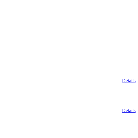
Details
Details