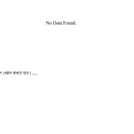
No Data Found.
পে খেয়াল রাখতে হবে।.....