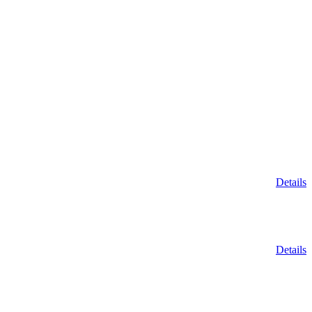
Details
Details