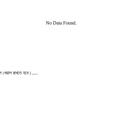
No Data Found.
পে খেয়াল রাখতে হবে।.....