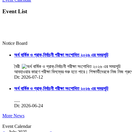
Event List
Notice Board
অর্ধ বার্ষিক ও প্রাক্-নির্বাচনী পরীক্ষা সংশোধিত ২০২৬ এর সময়সূচি
বৈরী
আবহাওয়ার কারণে পরীক্ষা বিলম্বের শুরু হতে পারে। শিক্ষার্থীদেরকে নিজ নিজ গ্রু
Dt: 2026-07-12
অর্ধ বার্ষিক ও প্রাক্-নির্বাচনী পরীক্ষা সংশোধিত ২০২৬ এর সময়সূচি
.....
Dt: 2026-06-24
More News
Event Calendar
«
July 2025
»