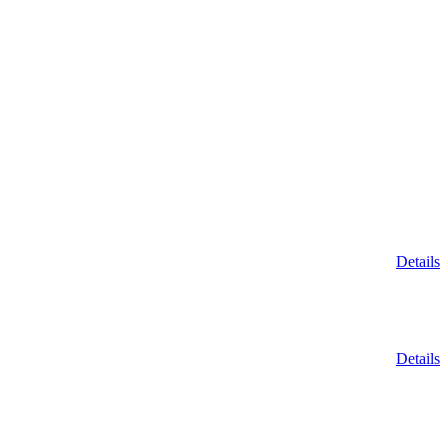
Details
Details