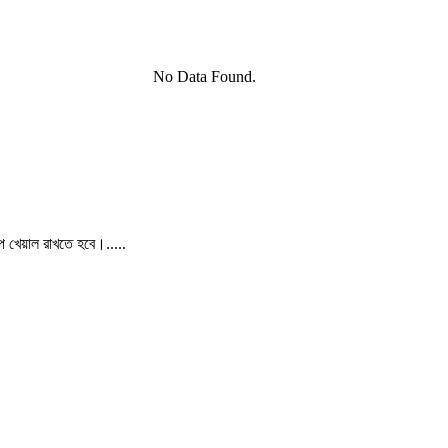
No Data Found.
পে খেয়াল রাখতে হবে।.....