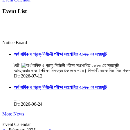
Event List
Notice Board
অর্ধ বার্ষিক ও প্রাক্-নির্বাচনী পরীক্ষা সংশোধিত ২০২৬ এর সময়সূচি
বৈরী
আবহাওয়ার কারণে পরীক্ষা বিলম্বের শুরু হতে পারে। শিক্ষার্থীদেরকে নিজ নিজ গ্রু
Dt: 2026-07-12
অর্ধ বার্ষিক ও প্রাক্-নির্বাচনী পরীক্ষা সংশোধিত ২০২৬ এর সময়সূচি
.....
Dt: 2026-06-24
More News
Event Calendar
«
February 2025
»