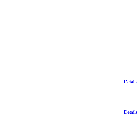
Details
Details