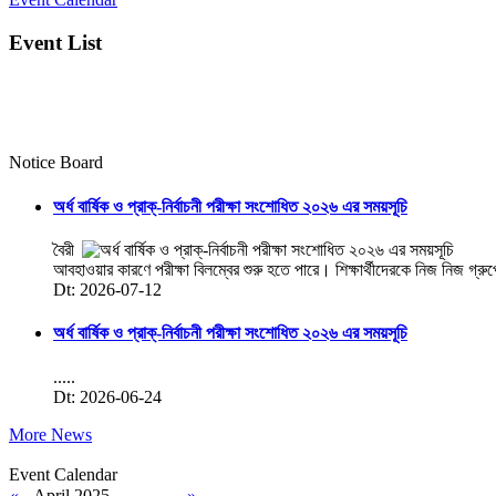
Event List
Notice Board
অর্ধ বার্ষিক ও প্রাক্-নির্বাচনী পরীক্ষা সংশোধিত ২০২৬ এর সময়সূচি
বৈরী
আবহাওয়ার কারণে পরীক্ষা বিলম্বের শুরু হতে পারে। শিক্ষার্থীদেরকে নিজ নিজ গ্রু
Dt: 2026-07-12
অর্ধ বার্ষিক ও প্রাক্-নির্বাচনী পরীক্ষা সংশোধিত ২০২৬ এর সময়সূচি
.....
Dt: 2026-06-24
More News
Event Calendar
«
April 2025
»