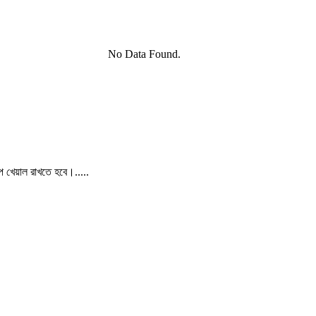
No Data Found.
পে খেয়াল রাখতে হবে।.....